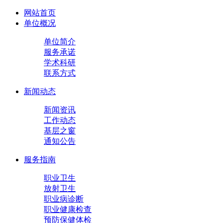
网站首页
单位概况
单位简介
服务承诺
学术科研
联系方式
新闻动态
新闻资讯
工作动态
基层之窗
通知公告
服务指南
职业卫生
放射卫生
职业病诊断
职业健康检查
预防保健体检