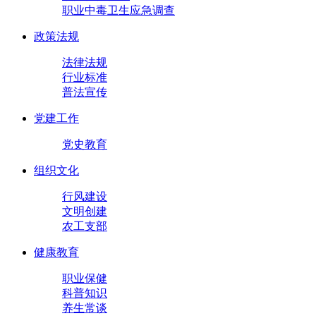
职业中毒卫生应急调查
政策法规
法律法规
行业标准
普法宣传
党建工作
党史教育
组织文化
行风建设
文明创建
农工支部
健康教育
职业保健
科普知识
养生常谈