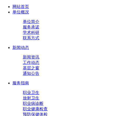
网站首页
单位概况
单位简介
服务承诺
学术科研
联系方式
新闻动态
新闻资讯
工作动态
基层之窗
通知公告
服务指南
职业卫生
放射卫生
职业病诊断
职业健康检查
预防保健体检